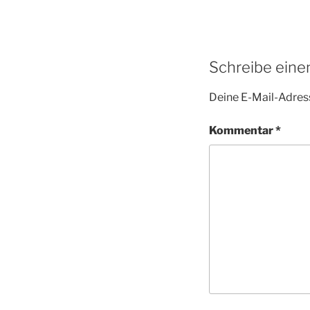
Schreibe ein
Deine E-Mail-Adress
Kommentar
*