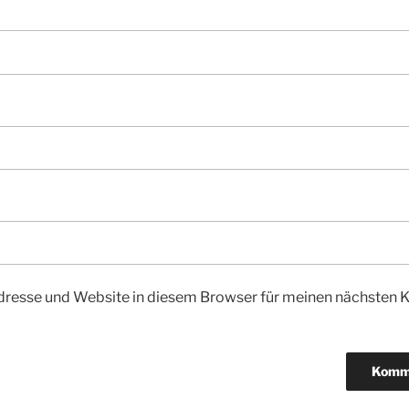
dresse und Website in diesem Browser für meinen nächsten