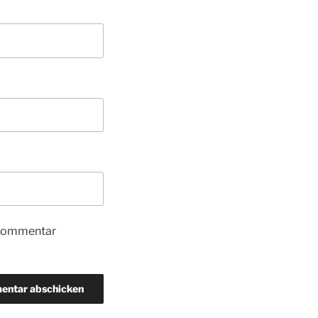
 Kommentar