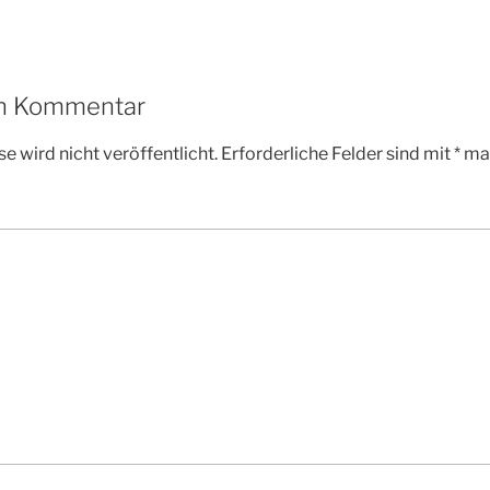
en Kommentar
e wird nicht veröffentlicht.
Erforderliche Felder sind mit
*
mar