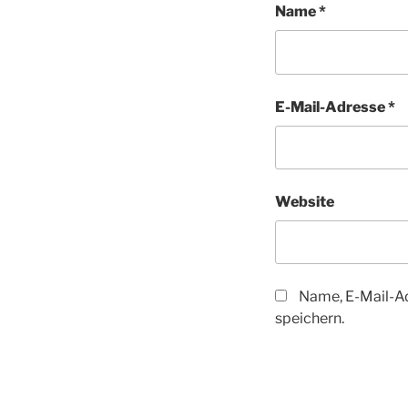
Name
*
E-Mail-Adresse
*
Website
Name, E-Mail-A
speichern.